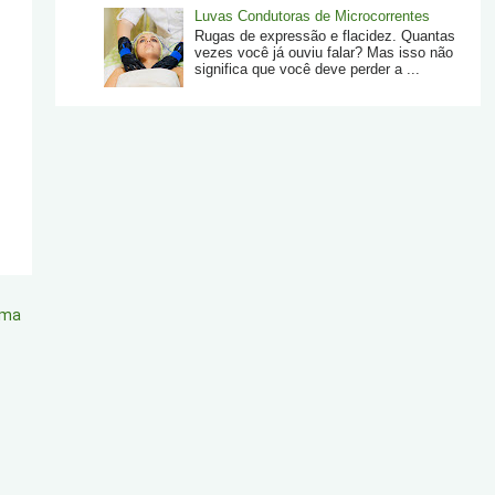
Luvas Condutoras de Microcorrentes
Rugas de expressão e flacidez. Quantas
vezes você já ouviu falar? Mas isso não
significa que você deve perder a ...
ima