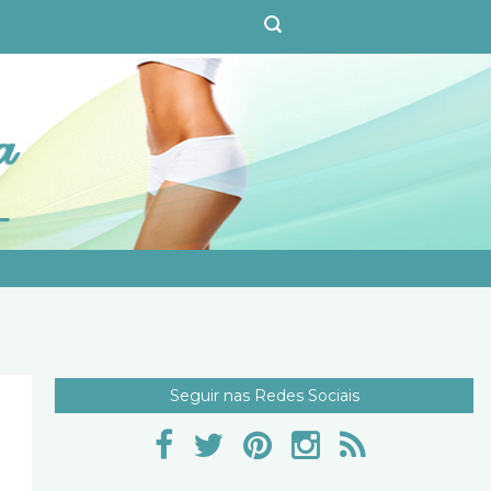
Seguir nas Redes Sociais