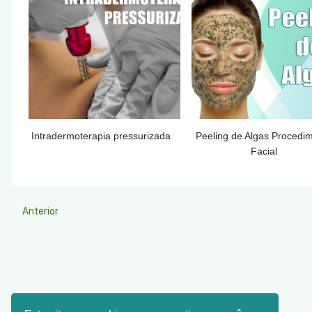
Intradermoterapia pressurizada
Peeling de Algas Procedi
Facial
Anterior