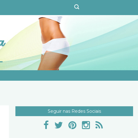
Seguir nas Redes Sociais