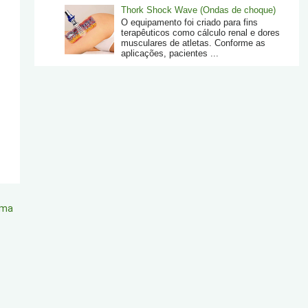
Thork Shock Wave (Ondas de choque)
O equipamento foi criado para fins
terapêuticos como cálculo renal e dores
musculares de atletas. Conforme as
aplicações, pacientes ...
ima