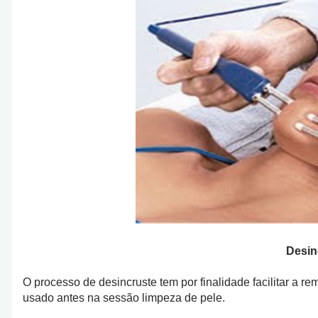
Desin
O processo de desincruste tem por finalidade facilitar a
usado antes na sessão limpeza de pele.