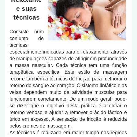
e suas
técnicas
Consiste num
conjunto de
técnicas
especialmente indicadas para o relaxamento, através
de manipulações capazes de atingir em profundidade
a massa muscular. Cada técnica tem uma função
terapêutica específica. Este estilo de massagem
recorre também a técnicas de fricção para melhorar o
retorno do sangue ao coração. O sistema linfático e as
veias dependem muito da atividade muscular para
funcionarem corretamente. De um modo geral, pode-
se dizer que o objetivo desta prática é acelerar o
retorno venoso e ajudar a remover o ácido láctico e
úrico em excesso. A sensação de fricção é reduzida
pelos cremes de massagem.
As técnicas é realizada em maior tempo nas regiões