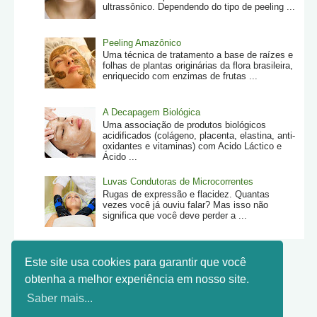
ultrassônico. Dependendo do tipo de peeling ...
Peeling Amazônico
Uma técnica de tratamento a base de raízes e
folhas de plantas originárias da flora brasileira,
enriquecido com enzimas de frutas ...
A Decapagem Biológica
Uma associação de produtos biológicos
acidificados (colágeno, placenta, elastina, anti-
oxidantes e vitaminas) com Acido Láctico e
Ácido ...
Luvas Condutoras de Microcorrentes
Rugas de expressão e flacidez. Quantas
vezes você já ouviu falar? Mas isso não
significa que você deve perder a ...
Este site usa cookies para garantir que você
obtenha a melhor experiência em nosso site.
Saber mais...