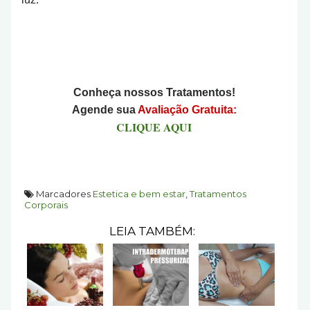
Conheça nossos Tratamentos!
Agende sua
Avaliação Gratuita:
CLIQUE AQUI
Marcadores
Estetica e bem estar
,
Tratamentos
Corporais
LEIA TAMBÉM: