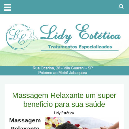
Massagem Relaxante um super
beneficio para sua saúde
Lidy Estética
Massagem
Relaxante