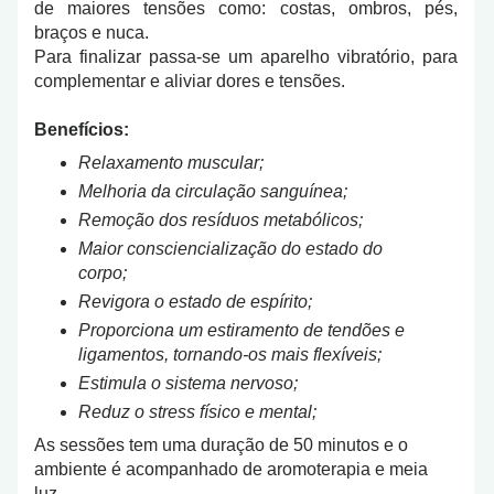
de maiores tensões como: costas, ombros, pés,
braços e nuca.
Para finalizar passa-se um aparelho vibratório, para
complementar e aliviar dores e tensões.
Benefícios:
Relaxamento muscular;
Melhoria da circulação sanguínea;
Remoção dos resíduos metabólicos;
Maior consciencialização do estado do
corpo;
Revigora o estado de espírito;
Proporciona um estiramento de tendões e
ligamentos, tornando-os mais flexíveis;
Estimula o sistema nervoso;
Reduz o stress físico e mental;
As sessões tem uma duração de 50 minutos e o
ambiente é acompanhado de aromoterapia e meia
luz.