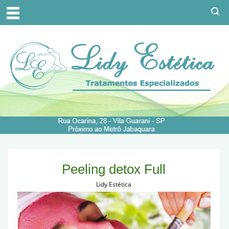
Peeling detox Full
Lidy Estética