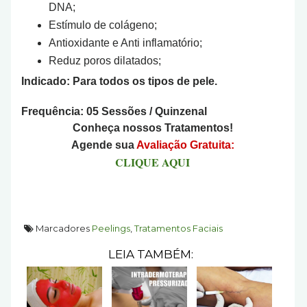
DNA;
Estímulo de colágeno;
Antioxidante e Anti inflamatório;
Reduz poros dilatados;
Indicado: Para todos os tipos de pele.
Frequência: 05 Sessões / Quinzenal
Conheça nossos Tratamentos!
Agende sua
Avaliação Gratuita:
CLIQUE AQUI
Marcadores
Peelings
,
Tratamentos Faciais
LEIA TAMBÉM: