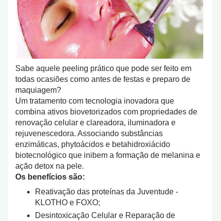
Sabe aquele peeling prático que pode ser feito em
todas ocasiões como antes de festas e preparo de
maquiagem?
Um tratamento com tecnologia inovadora que
combina ativos biovetorizados com propriedades de
renovação celular e clareadora, iluminadora e
rejuvenescedora. Associando substâncias
enzimáticas, phytoácidos e betahidroxiácido
biotecnológico que inibem a formação de melanina e
ação detox na pele.
Os benefícios são:
Reativação das proteínas da Juventude -
KLOTHO e FOXO;
Desintoxicação Celular e Reparação de