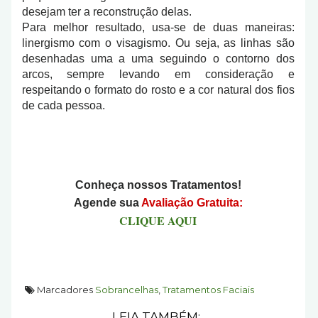
desejam ter a reconstrução delas.
Para melhor resultado, usa-se de duas maneiras:
linergismo com o visagismo. Ou seja, as linhas são
desenhadas uma a uma seguindo o contorno dos
arcos, sempre levando em consideração e
respeitando o formato do rosto e a cor natural dos fios
de cada pessoa.
.
Conheça nossos Tratamentos!
Agende sua
Avaliação Gratuita:
CLIQUE AQUI
Marcadores
Sobrancelhas
,
Tratamentos Faciais
LEIA TAMBÉM: