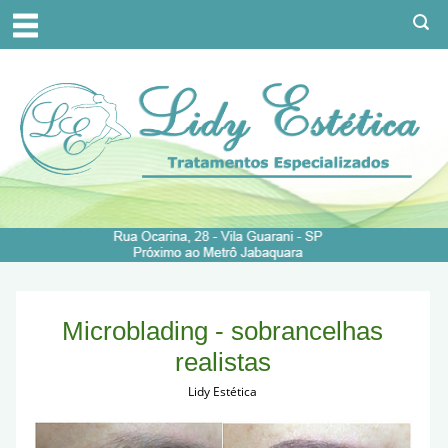
Microblading - sobrancelhas
realistas
Lidy Estética