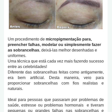
Um procedimento de
micropigmentação para,
preencher falhas, modelar ou simplesmente fazer
as sobrancelhas
, deixá-las melhor desenhadas e
uniformes.
Uma técnica que está cada vez mais fazendo sucesso
entre as celebridades!
Diferente das sobrancelhas feitas como antigamente,
era bem artificial. Desta maneira, veio para
proporcionar sobrancelhas com fios realistas e
naturais.
Ideal para pessoas que passaram por problemas de
saúde, estresse ou problemas hormonais e tiveram
pequenas ou grandes falhas nas sobrancelhas e