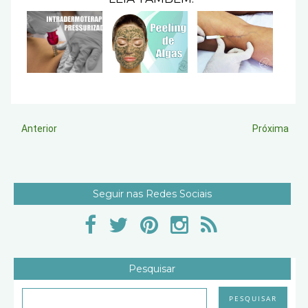
Anterior
Próxima
Seguir nas Redes Sociais
Pesquisar