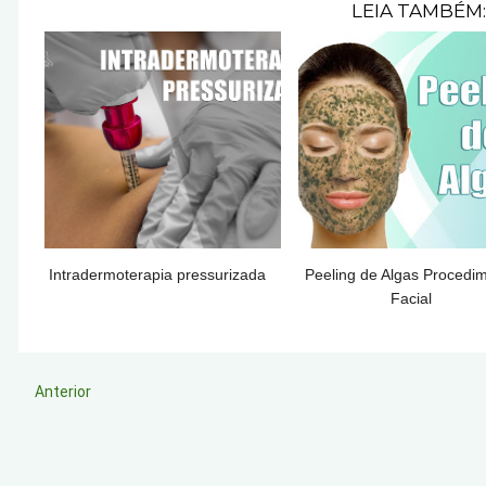
LEIA TAMBÉM:
Intradermoterapia pressurizada
Peeling de Algas Procedi
Facial
Anterior