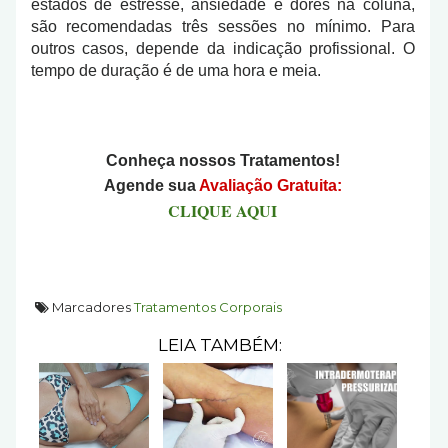
estados de estresse, ansiedade e dores na coluna,
são recomendadas três sessões no mínimo. Para
outros casos, depende da indicação profissional. O
tempo de duração é de uma hora e meia.
Conheça nossos Tratamentos!
Agende sua
Avaliação Gratuita:
CLIQUE AQUI
Marcadores
Tratamentos Corporais
LEIA TAMBÉM: