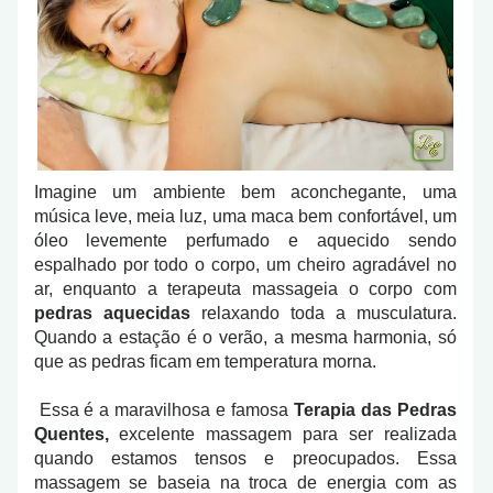
Imagine um ambiente bem aconchegante, uma
música leve, meia luz, uma maca bem confortável, um
óleo levemente perfumado e aquecido sendo
espalhado por todo o corpo, um cheiro agradável no
ar, enquanto a terapeuta massageia o corpo com
pedras aquecidas
relaxando toda a musculatura.
Quando a estação é o verão, a mesma harmonia, só
que as pedras ficam em temperatura morna.
Essa é a maravilhosa e famosa
Terapia das Pedras
Quentes,
excelente massagem para ser realizada
quando estamos tensos e preocupados. Essa
massagem se baseia na troca de energia com as