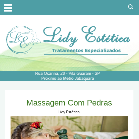
Massagem Com Pedras
Lidy Estética