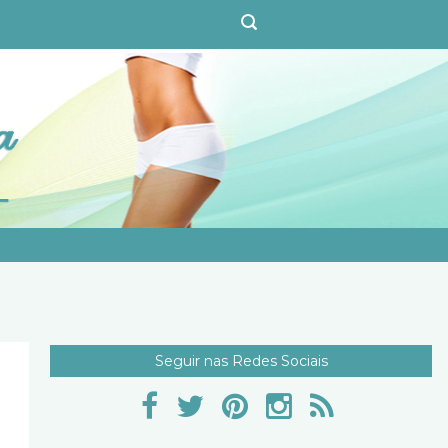
Seguir nas Redes Sociais