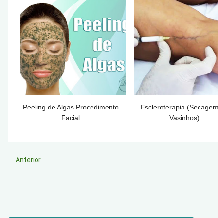
Peeling de Algas Procedimento
Escleroterapia (Secage
Facial
Vasinhos)
Anterior