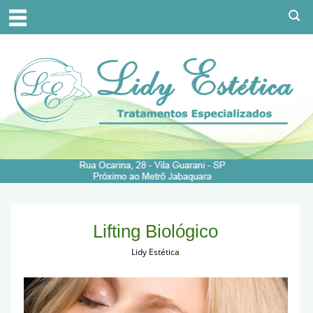
Lifting Biológico
Lidy Estética