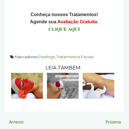
Conheça nossos Tratamentos!
Agende sua
Avaliação Gratuita:
CLIQUE AQUI
Marcadores
Peelings
,
Tratamentos Faciais
LEIA TAMBÉM:
Anterior
Próxima