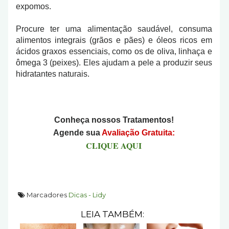
expomos.
Procure ter uma alimentação saudável, consuma
alimentos integrais (grãos e pães) e óleos ricos em
ácidos graxos essenciais, como os de oliva, linhaça e
ômega 3 (peixes). Eles ajudam a pele a produzir seus
hidratantes naturais.
Conheça nossos Tratamentos!
Agende sua
Avaliação Gratuita:
CLIQUE AQUI
Marcadores
Dicas - Lidy
LEIA TAMBÉM: