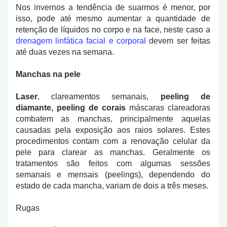
Nos invernos a tendência de suarmos é menor, por
isso, pode até mesmo aumentar a quantidade de
retenção de líquidos no corpo e na face, neste caso a
drenagem linfática facial e corporal
devem ser feitas
até duas vezes na semana.
Manchas na pele
Laser
, clareamentos semanais,
peeling de
diamante, peeling de corais
máscaras clareadoras
combatem as manchas, principalmente aquelas
causadas pela exposição aos raios solares. Estes
procedimentos contam com a renovação celular da
pele para clarear as manchas. Geralmente os
tratamentos são feitos com algumas sessões
semanais e mensais (peelings), dependendo do
estado de cada mancha, variam de dois a três meses.
Rugas