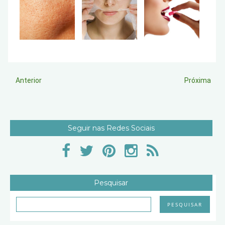
Anterior
Próxima
Seguir nas Redes Sociais
Pesquisar