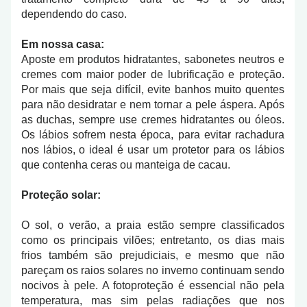
dependendo do caso.
Em nossa casa:
Aposte em produtos hidratantes, sabonetes neutros e
cremes com maior poder de lubrificação e proteção.
Por mais que seja difícil, evite banhos muito quentes
para não desidratar e nem tornar a pele áspera. Após
as duchas, sempre use cremes hidratantes ou óleos.
Os lábios sofrem nesta época, para evitar rachadura
nos lábios, o ideal é usar um protetor para os lábios
que contenha ceras ou manteiga de cacau.
Proteção solar:
O sol, o verão, a praia estão sempre classificados
como os principais vilões; entretanto, os dias mais
frios também são prejudiciais, e mesmo que não
pareçam os raios solares no inverno continuam sendo
nocivos à pele. A fotoproteção é essencial não pela
temperatura, mas sim pelas radiações que nos