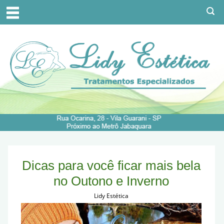
Dicas para você ficar mais bela
no Outono e Inverno
Lidy Estética