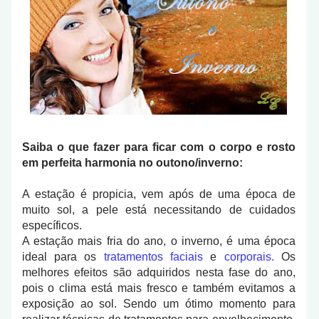
Saiba o que fazer para ficar com o corpo e rosto
em perfeita harmonia no outono/inverno:
A estação é propicia, vem após de uma época de
muito sol, a pele está necessitando de cuidados
específicos.
A estação mais fria do ano, o inverno, é uma época
ideal para os
tratamentos faciais
e
corporais.
Os
melhores efeitos são adquiridos nesta fase do ano,
pois o clima está mais fresco e também evitamos a
exposição ao sol. Sendo um ótimo momento para